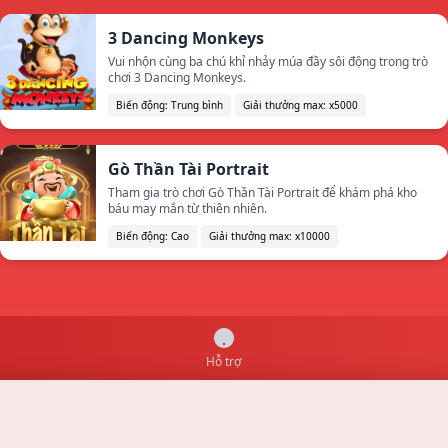
3 Dancing Monkeys
Vui nhộn cùng ba chú khỉ nhảy múa đầy sôi động trong trò
chơi 3 Dancing Monkeys.
Biến động: Trung bình
Giải thưởng max: x5000
Gò Thần Tài Portrait
Tham gia trò chơi Gò Thần Tài Portrait để khám phá kho
báu may mắn từ thiên nhiên.
Biến động: Cao
Giải thưởng max: x10000
Hỗ trợ