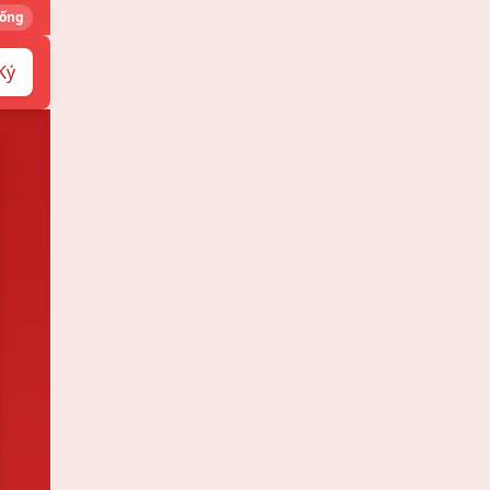
uống
Ký