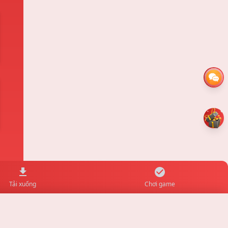
Tải xuống
Chơi game
✕