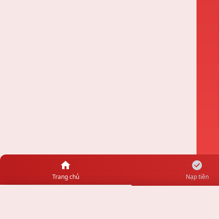
Trang chủ
Nạp tiền
Select Language